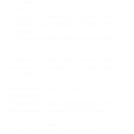
ночи в вилле до 4 человек (11 900 руб. вместо
23 800 руб.)
— Скидка 50% на проживание в течение 3 дней/2
ночей в вилле до 4 человек (23 800 руб. вместо
47 600 руб.)
— Скидка 50% на проживание в течение 4 дней/3
ночей в вилле до 4 человек (35 700 руб. вместо
71 400 руб.)
— Скидка 50% на проживание в течение 5 дней/4
ночей в вилле до 4 человек (47 600 руб. вместо
95 200 руб.)
Проживание в период с 01.04.2017
по 14.04.2017:
— Скидка 50% на проживание в течение 2 дней/1
ночи в вилле до 4 человек (7900 руб. вместо
15 800 руб.)
— Скидка 50% на проживание в течение 3 дней/2
ночей в вилле до 4 человек (15 800 руб. вместо