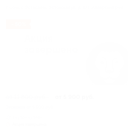
г. Сочи, с. Эстосадок, Эстонская ул., д. 8/1 (Адлерский р-н)
- 50%
от 11 800 руб.
от 5 900 руб.
Экономия от 5 900 руб.
1 купон куплен
Акция завершена