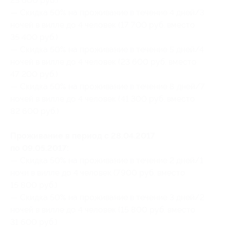
23 600 руб.)
— Скидка 50% на проживание в течение 4 дней/3
ночей в вилле до 4 человек (17 700 руб. вместо
35 400 руб.)
— Скидка 50% на проживание в течение 5 дней/4
ночей в вилле до 4 человек (23 600 руб. вместо
47 200 руб.)
— Скидка 50% на проживание в течение 8 дней/7
ночей в вилле до 4 человек (41 300 руб. вместо
82 600 руб.)
Проживание в период с 28.04.2017
по 09.05.2017:
— Скидка 50% на проживание в течение 2 дней/1
ночи в вилле до 4 человек (7900 руб. вместо
15 800 руб.)
— Скидка 50% на проживание в течение 3 дней/2
ночей в вилле до 4 человек (15 800 руб. вместо
31 600 руб.)