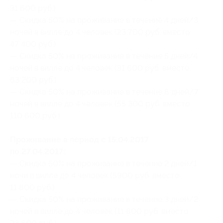
31 600 руб.)
— Скидка 50% на проживание в течение 4 дней/3
ночей в вилле до 4 человек (23 700 руб. вместо
47 400 руб.)
— Скидка 50% на проживание в течение 5 дней/4
ночей в вилле до 4 человек (31 600 руб. вместо
63 200 руб.)
— Скидка 50% на проживание в течение 8 дней/7
ночей в вилле до 4 человек (55 300 руб. вместо
110 600 руб.)
Проживание в период с 15.04.2017
по 27.04.2017:
— Скидка 50% на проживание в течение 2 дней/1
ночи в вилле до 4 человек (5900 руб. вместо
11 800 руб.)
— Скидка 50% на проживание в течение 3 дней/2
ночей в вилле до 4 человек (11 800 руб. вместо