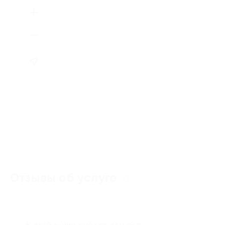
Отзывы об услуге
0