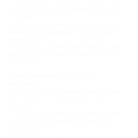
— Скидка 50% на проживание в течение 4 дней/3
ночей в вилле до 4 человек (23 700 руб. вместо
47 400 руб.)
— Скидка 50% на проживание в течение 5 дней/4
ночей в вилле до 4 человек (31 600 руб. вместо
63 200 руб.)
— Скидка 50% на проживание в течение 8 дней/7
ночей в вилле до 4 человек (55 300 руб. вместо
110 600 руб.)
Проживание в период с 10.05.2017
по 10.06.2017:
— Скидка 50% на проживание в течение 2 дней/1
ночи в вилле до 4 человек (5900 руб. вместо
11 800 руб.)
— Скидка 50% на проживание в течение 3 дней/2
ночей в вилле до 4 человек (11 800 руб. вместо
23 600 руб.)
— Скидка 50% на проживание в течение 4 дней/3