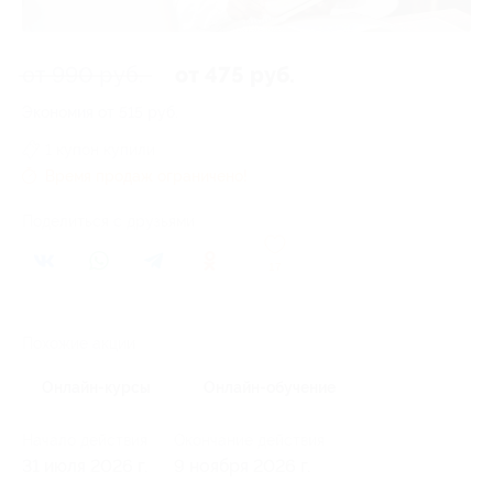
от 990 руб.
от 475 руб.
Экономия от 515 руб.
1 купон купили
Время продаж ограничено!
Поделиться с друзьями
17
Похожие акции
Онлайн-курсы
Онлайн-обучение
Начало действия
Окончание действия
31 июля 2026 г.
9 ноября 2026 г.