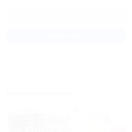
Оставить отзыв
Задать вопрос
Мы всегда рады помочь: служба поддержки Биглиона
ответит на любой ваш вопрос
Вам может понравиться