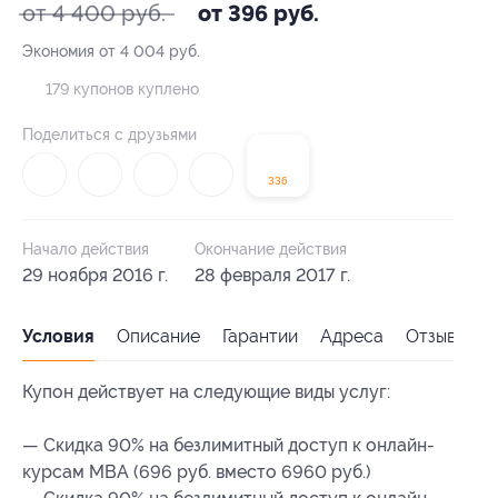
от 4 400 руб.
от 396 руб.
Экономия от 4 004 руб.
179 купонов куплено
Поделиться с друзьями
336
Начало действия
Окончание действия
29 ноября 2016 г.
28 февраля 2017 г.
Условия
Описание
Гарантии
Адреса
Отзывы
Купон действует на следующие виды услуг:
— Скидка 90% на безлимитный доступ к онлайн-
курсам MBA (696 руб. вместо 6960 руб.)