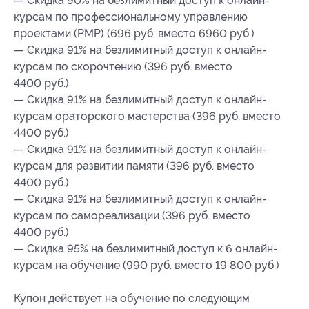
— Скидка 90% на безлимитный доступ к онлайн-
курсам по профессиональному управлению
проектами (PMP) (696 руб. вместо 6960 руб.)
— Скидка 91% на безлимитный доступ к онлайн-
курсам по скорочтению (396 руб. вместо
4400 руб.)
— Скидка 91% на безлимитный доступ к онлайн-
курсам ораторского мастерства (396 руб. вместо
4400 руб.)
— Скидка 91% на безлимитный доступ к онлайн-
курсам для развитии памяти (396 руб. вместо
4400 руб.)
— Скидка 91% на безлимитный доступ к онлайн-
курсам по самореализации (396 руб. вместо
4400 руб.)
— Скидка 95% на безлимитный доступ к 6 онлайн-
курсам на обучение (990 руб. вместо 19 800 руб.)
Купон действует на обучение по следующим