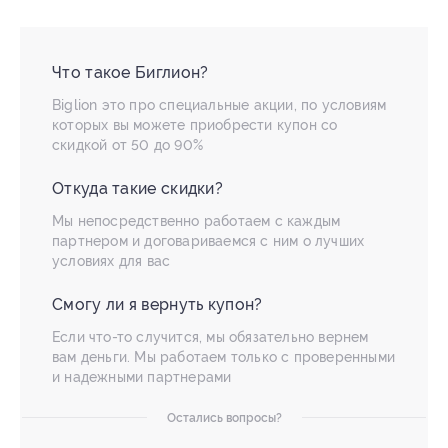
Что такое Биглион?
Biglion это про специальные акции, по условиям
которых вы можете приобрести купон со
скидкой от 50 до 90%
Откуда такие скидки?
Мы непосредственно работаем с каждым
партнером и договариваемся с ним о лучших
условиях для вас
Смогу ли я вернуть купон?
Если что-то случится, мы обязательно вернем
вам деньги. Мы работаем только с проверенными
и надежными партнерами
Остались вопросы?