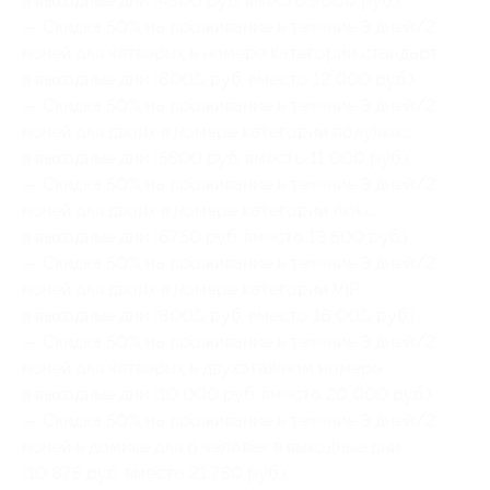
в выходные дни (4500 руб. вместо 9000 руб.)
— Скидка 50% на проживание в течение 3 дней/2
ночей для четверых в номере категории стандарт
в выходные дни (6000 руб. вместо 12 000 руб.)
— Скидка 50% на проживание в течение 3 дней/2
ночей для двоих в номере категории полулюкс
в выходные дни (5500 руб. вместо 11 000 руб.)
— Скидка 50% на проживание в течение 3 дней/2
ночей для двоих в номере категории люкс
в выходные дни (6750 руб. вместо 13 500 руб.)
— Скидка 50% на проживание в течение 3 дней/2
ночей для двоих в номере категории VIP
в выходные дни (8000 руб. вместо 16 000 руб.)
— Скидка 50% на проживание в течение 3 дней/2
ночей для четверых в двухэтажном номере
в выходные дни (10 000 руб. вместо 20 000 руб.)
— Скидка 50% на проживание в течение 3 дней/2
ночей в домике для 6 человек в выходные дни
(10 875 руб. вместо 21 750 руб.)