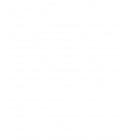
ночи для двоих в двухместном номере категории
DBL/TWN в будние дни (1250 руб. вместо
2500 руб.)
— Скидка 50% на проживание в течение 2 дней/1
ночи для троих в номере категории стандарт
в будние дни (1875 руб. вместо 3750 руб.)
— Скидка 50% на проживание в течение 2 дней/1
ночи для четверых в номере категории стандарт
в будние дни (2500 руб. вместо 5000 руб.)
— Скидка 50% на проживание в течение 2 дней/1
ночи для двоих в номере категории полулюкс
в будние дни (2250 руб. вместо 4500 руб.)
— Скидка 50% на проживание в течение 2 дней/1
ночи для двоих в номере категории люкс в будние
дни (2750 руб. вместо 5500 руб.)
— Скидка 50% на проживание в течение 2 дней/1
ночи для двоих в номере категории VIP в будние
дни (3250 руб. вместо 6500 руб.)
— Скидка 50% на проживание в течение 2 дней/1