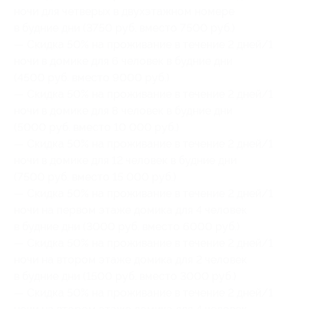
ночи для четверых в двухэтажном номере
в будние дни (3750 руб. вместо 7500 руб.)
— Скидка 50% на проживание в течение 2 дней/1
ночи в домике для 6 человек в будние дни
(4500 руб. вместо 9000 руб.)
— Скидка 50% на проживание в течение 2 дней/1
ночи в домике для 8 человек в будние дни
(5000 руб. вместо 10 000 руб.)
— Скидка 50% на проживание в течение 2 дней/1
ночи в домике для 12 человек в будние дни
(7500 руб. вместо 15 000 руб.)
— Скидка 50% на проживание в течение 2 дней/1
ночи на первом этаже домика для 4 человек
в будние дни (3000 руб. вместо 6000 руб.)
— Скидка 50% на проживание в течение 2 дней/1
ночи на втором этаже домика для 2 человек
в будние дни (1500 руб. вместо 3000 руб.)
— Скидка 50% на проживание в течение 2 дней/1