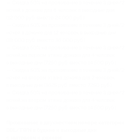
— Скидка 50% на проживание в течение 3 дней/2
ночей в домике для 8 человек в выходные дни
(12 000 руб. вместо 24 000 руб.)
— Скидка 50% на проживание в течение 3 дней/2
ночей в домике для 12 человек в выходные дни
(18 000 руб. вместо 36 000 руб.)
— Скидка 50% на проживание в течение 3 дней/2
ночей на первом этаже домика для 4 человек
в выходные дни (7250 руб. вместо 14 500 руб.)
— Скидка 50% на проживание в течение 3 дней/2
ночей на втором этаже домика для 2 человек
в выходные дни (3625 руб. вместо 7250 руб.)
— Скидка 50% на проживание в течение 3 дней/2
ночей на втором этаже домика для 4 человек
в выходные дни (7250 руб. вместо 14 500 руб.)
Проживание в двухместном номере категории
DBL/TWN в будние и выходные дни
с завтраком и ужином: