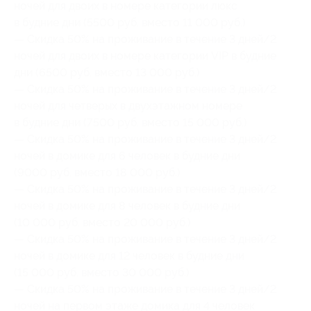
ночей для двоих в номере категории люкс
в будние дни (5500 руб. вместо 11 000 руб.)
— Скидка 50% на проживание в течение 3 дней/2
ночей для двоих в номере категории VIP в будние
дни (6500 руб. вместо 13 000 руб.)
— Скидка 50% на проживание в течение 3 дней/2
ночей для четверых в двухэтажном номере
в будние дни (7500 руб. вместо 15 000 руб.)
— Скидка 50% на проживание в течение 3 дней/2
ночей в домике для 6 человек в будние дни
(9000 руб. вместо 18 000 руб.)
— Скидка 50% на проживание в течение 3 дней/2
ночей в домике для 8 человек в будние дни
(10 000 руб. вместо 20 000 руб.)
— Скидка 50% на проживание в течение 3 дней/2
ночей в домике для 12 человек в будние дни
(15 000 руб. вместо 30 000 руб.)
— Скидка 50% на проживание в течение 3 дней/2
ночей на первом этаже домика для 4 человек