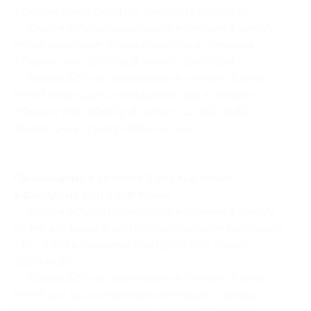
в будние дни (6000 руб. вместо 12 000 руб.)
— Скидка 50% на проживание в течение 3 дней/2
ночей на втором этаже домика для 2 человек
в будние дни (3000 руб. вместо 6000 руб.)
— Скидка 50% на проживание в течение 3 дней/2
ночей на втором этаже домика для 4 человек
в будние дни (6000 руб. вместо 12 000 руб.)
Посмотреть группу «
ВКонтакте
».
Проживание в течение 3 дней/2 ночей
в выходные дни с завтраком:
— Скидка 50% на проживание в течение 3 дней/2
ночей для двоих в двухместном номере категории
DBL/TWN в выходные дни (2500 руб. вместо
5000 руб.)
— Скидка 50% на проживание в течение 3 дней/2
ночей для троих в номере категории стандарт