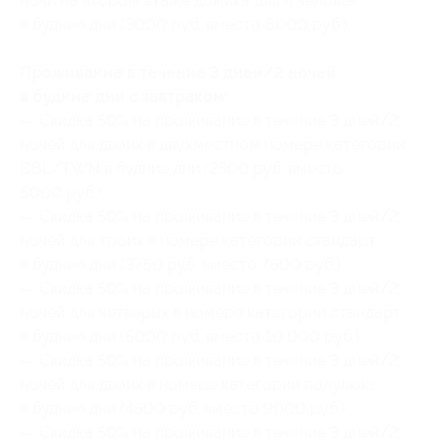
ночи на втором этаже домика для 4 человек
в будние дни (3000 руб. вместо 6000 руб.)
Проживание в течение 3 дней/2 ночей
в будние дни с завтраком:
— Скидка 50% на проживание в течение 3 дней/2
ночей для двоих в двухместном номере категории
DBL/TWN в будние дни (2500 руб. вместо
5000 руб.)
— Скидка 50% на проживание в течение 3 дней/2
ночей для троих в номере категории стандарт
в будние дни (3750 руб. вместо 7500 руб.)
— Скидка 50% на проживание в течение 3 дней/2
ночей для четверых в номере категории стандарт
в будние дни (5000 руб. вместо 10 000 руб.)
— Скидка 50% на проживание в течение 3 дней/2
ночей для двоих в номере категории полулюкс
в будние дни (4500 руб. вместо 9000 руб.)
— Скидка 50% на проживание в течение 3 дней/2