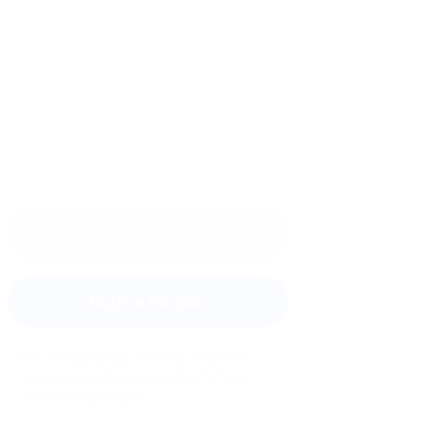
Оставить отзыв
Задать вопрос
Мы всегда рады помочь: служба
поддержки Биглиона ответит на
любой ваш вопрос