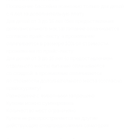
Посещение бассейна возможно только для детей
с 4 лет за дополнительную плату.
Для детей от 3 до 15 лет (без предоставления
дополнительного места) питание оплачивается
согласно
прайс-листу
, а проживание
оплачивается в размере 10% от стоимости
проживания по
прайс-листу
.
Для детей от 3 до 15 лет (с предоставлением
отдельного места) питание оплачивается
со скидкой, а проживание оплачивается
по стоимости дополнительного места (согласно
прейскуранту).
Размещение с животными запрещено.
Купоны можно суммировать.
Количество мест ограничено.
Купон не распространяется на другие
действующие спецпредложения санатория.