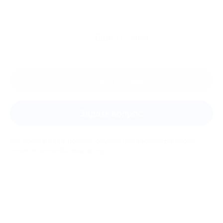
Ещё
отзывы
Оставить отзыв
Задать вопрос
Мы всегда рады помочь: служба поддержки Биглиона
ответит на любой ваш вопрос