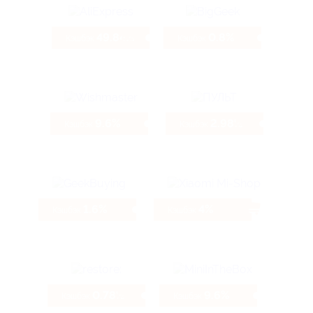
49.84%
0.8%
Кэшбэк
Кэшбэк
9.6%
2.98%
Кэшбэк
Кэшбэк
1.6%
4%
Кэшбэк
Кэшбэк
0.78%
9.6%
Кэшбэк
Кэшбэк