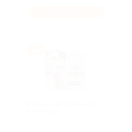
Получить код
Акция до 31.12.2026
Подарок на выбор при покупке
от 15 000 руб.!
★
★
★
★
★
Поделиться с друзьями