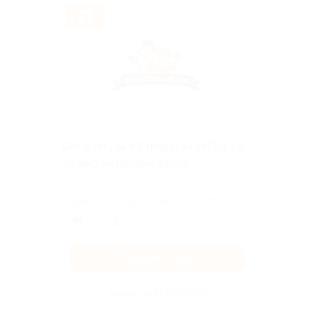
Сет 2 пиццы и 2 пиццы за 1470 руб.
только на первый заказ!
★
★
★
★
★
Поделиться с друзьями
Получить код
Акция до 31.08.2026