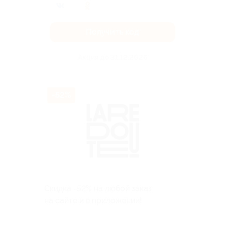
Получить код
Акция до 31.12.2026
-52%
Скидка -52% на любой заказ
на сайте и в приложении!