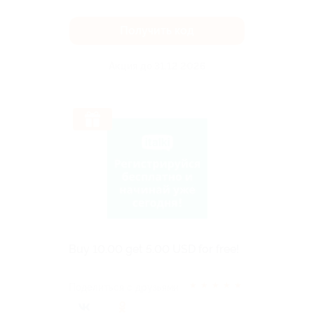
Получить код
Акция до 31.12.2026
Buy 10.00 get 5.00 USD for free!
★
★
★
★
★
Поделиться с друзьями