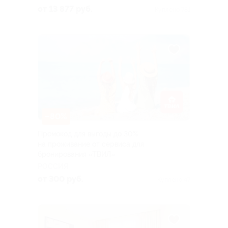
от 13 877 руб.
Куплено 781
–80%
Промокод для выгоды до 30%
на проживание от сервиса для
бронирования «ТВИЛ»
РОССИЯ
от 300 руб.
Куплено 47