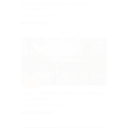
Проживание в видовом апарт-отеле
Docklands 4*
САНКТ-ПЕТЕРБУРГ
от 5 530 руб.
Куплено 14
–30%
Отдых с питанием в отеле «Истра Холидей»
4* со скидкой
МОСКОВСКАЯ ОБЛАСТЬ
от 13 300 руб.
Куплено 26