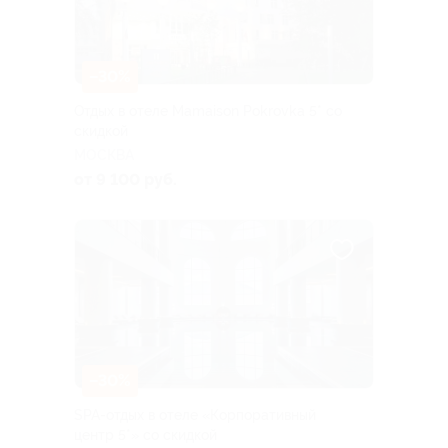
–30%
Отдых в отеле Mamaison Pokrovka 5* со
скидкой
МОСКВА
от 9 100 руб.
–30%
SPA-отдых в отеле «Корпоративный
центр 5*» со скидкой