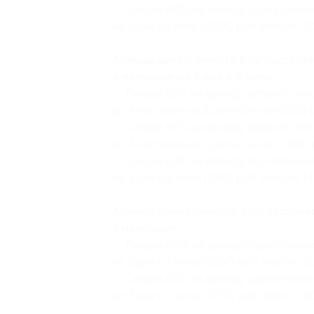
— Скидка 60% на аренду двухэтажног
на 2 дня и 1 ночь (2800 руб. вместо 7
Аренда двухэтажного благоустроен
с мангалом на 3 дня и 2 ночи:
— Скидка 56% на аренду второго эт
до 4 человек) на 3 дня и 2 ночи (2816
— Скидка 58% на аренду первого эт
до 4 человек) на 3 дня и 2 ночи (3360
— Скидка 63% на аренду двухэтажног
на 3 дня и 2 ночи (5180 руб. вместо 1
Аренда одноэтажного благоустроен
с мангалом:
— Скидка 60% на аренду одноэтажно
на 2 дня и 1 ночь (2000 руб. вместо 5
— Скидка 63% на аренду одноэтажног
на 3 дня и 2 ночи (3700 руб. вместо 1