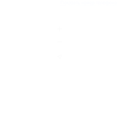
Показать номер телефона