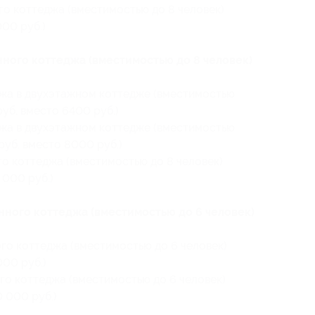
о коттеджа (вместимостью до 8 человек)
000 руб.)
ного коттеджа (вместимостью до 8 человек)
ажа в двухэтажном коттедже (вместимостью
 руб. вместо 6400 руб.)
ажа в двухэтажном коттедже (вместимостью
 руб. вместо 8000 руб.)
о коттеджа (вместимостью до 8 человек)
4 000 руб.)
ного коттеджа (вместимостью до 6 человек)
го коттеджа (вместимостью до 6 человек)
000 руб.)
о коттеджа (вместимостью до 6 человек)
0 000 руб.)