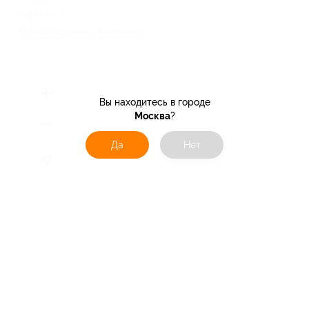
340-01-27
Показать номер телефона
Показать номер телефона
Вы находитесь в городе
Москва
?
Да
Нет