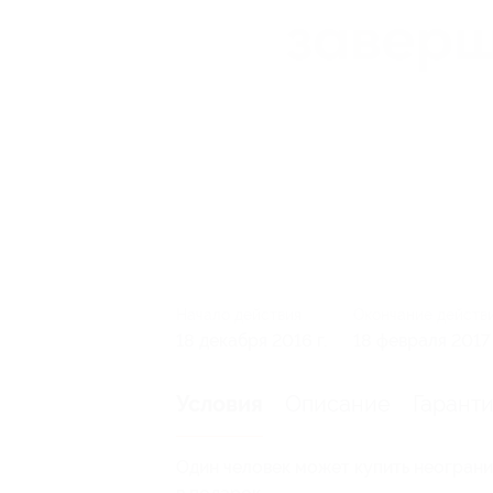
Начало действия
Окончание действ
18 декабря 2016 г.
18 февраля 2017 
Описание
Гарант
Условия
Один человек может купить неограни