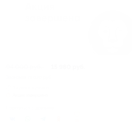
94 000 руб.
15 980 руб.
Экономия
78 020 руб.
3 купона куплено
Акция завершена
Поделиться с друзьями
25