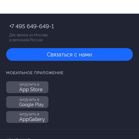
+7 495 649-649-1
Для звонка из Москвы
и регионов России
Связаться с нами
МОБИЛЬНОЕ ПРИЛОЖЕНИЕ
загрузить в
App Store
загрузить в
Google Play
загрузить в
AppGallery