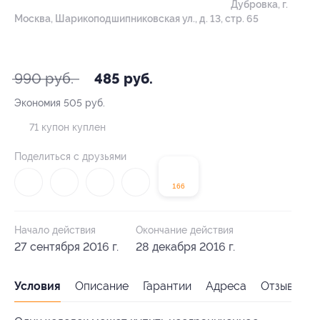
Дубровка,
г.
Москва, Шарикоподшипниковская ул., д. 13, стр. 65
- 51%
990 руб.
485 руб.
Экономия
505 руб.
71 купон куплен
Поделиться с друзьями
166
Начало действия
Окончание действия
27 сентября 2016 г.
28 декабря 2016 г.
Условия
Описание
Гарантии
Адреса
Отзывы