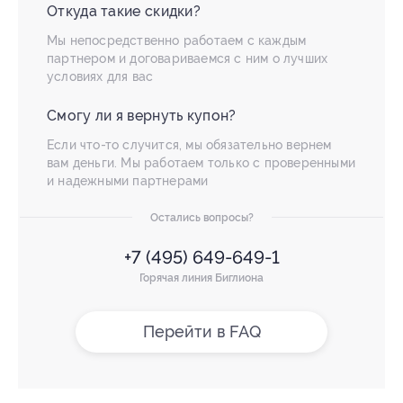
Откуда такие скидки?
Мы непосредственно работаем с каждым
партнером и договариваемся с ним о лучших
условиях для вас
Смогу ли я вернуть купон?
Если что-то случится, мы обязательно вернем
вам деньги. Мы работаем только с проверенными
и надежными партнерами
Остались вопросы?
+7 (495) 649-649-1
Горячая линия Биглиона
Перейти в FAQ