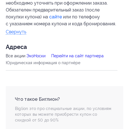
необходимо уточнять при оформлении заказа.
Обязателен предварительный заказ (после
покупки купона) на
сайте
или по телефону
с указанием номера купона и кода бронирования.
Свернуть
Адресa
Все акции
ЭкоНоски
Перейти на сайт партнера
Юридическая информация о партнёре
Что такое Биглион?
Biglion это про специальные акции, по условиям
которых вы можете приобрести купон со
скидкой от 50 до 90%