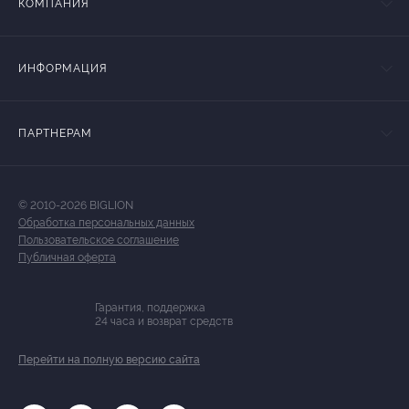
КОМПАНИЯ
ИНФОРМАЦИЯ
ПАРТНЕРАМ
© 2010-2026 BIGLION
Обработка персональных данных
Пользовательское соглашение
Публичная оферта
Гарантия, поддержка
24 часа и возврат средств
Перейти на полную версию сайта