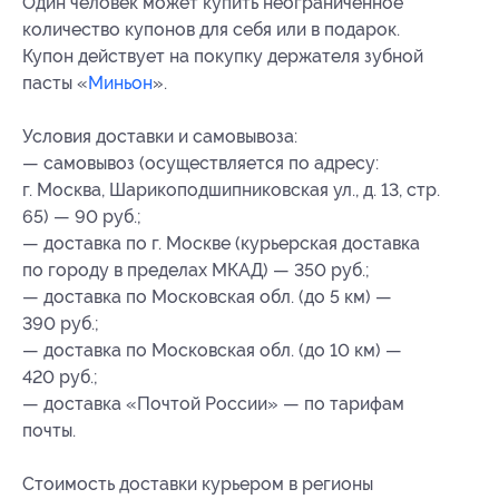
Один человек может купить неограниченное
количество купонов для себя или в подарок.
Купон действует на покупку держателя зубной
пасты «
Миньон
».
Условия доставки и самовывоза:
— самовывоз (осуществляется по адресу:
г. Москва, Шарикоподшипниковская ул., д. 13, стр.
65) — 90 руб.;
— доставка по г. Москве (курьерская доставка
по городу в пределах МКАД) — 350 руб.;
— доставка по Московская обл. (до 5 км) —
390 руб.;
— доставка по Московская обл. (до 10 км) —
420 руб.;
— доставка «Почтой России» — по тарифам
почты.
Стоимость доставки курьером в регионы