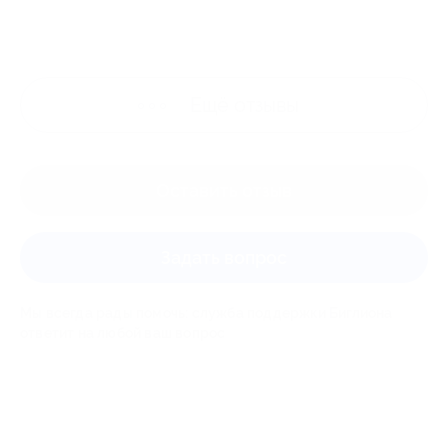
Ещё
отзывы
Оставить отзыв
Задать вопрос
Мы всегда рады помочь: служба поддержки Биглиона
ответит на любой ваш вопрос