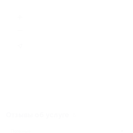
Отзывы об услуге
6
Полезные