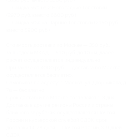
(1650 руб. вместо 3300 руб.)
— Скидка 55% на 2 Новогодние Толстовки
(2970 руб. вместо 6600 руб.)
— Скидка 50% на Парные Толстовки (2950 руб.
вместо 5900 руб.)
Стоимость доставки по Москве — 350 руб.,
за пределы МКАД — 590 руб. до 10 км, далее
расчет осуществляется индивидуально.
При заказе от 4000 руб. — доставка по Москве
осуществляется бесплатно.
Самовывоз по адресу: г. Москва. ул. Дворникова, д.
7а — бесплатно.
Срок доставки по Москве составляет 1-3 дня.
Доставка в другие регионы России и страны
ближнего зарубежья осуществляется Почтой
России и курьерской службой СДЭК. срок
доставки 14-28 дней — Почтой России, 3-9 дней
СДЭК.