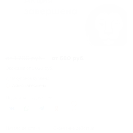
от 1 700 руб.
от 680 руб.
Экономия от 1 020 руб.
9 купонов куплено
Акция завершена
Поделиться с друзьями
37
Начало действия
Окончание действия