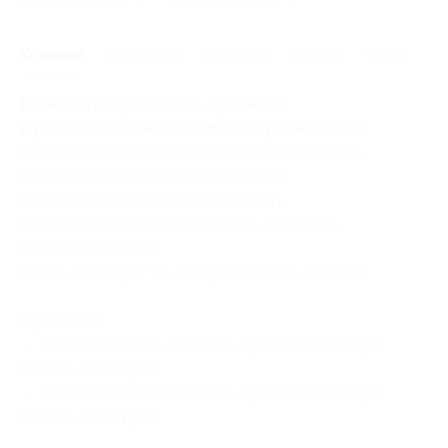
Условия
Описание
Гарантии
Адреса
Отзывы
Вы можете предъявить купон как
в распечатанном, так и в электронном виде.
Один человек может купить неограниченное
количество для себя или в подарок.
Один человек может использовать
неограниченное количество за все время
проведения акции.
Купон действует на следующие
виды товаров
:
Футболки:
— Скидка 50% на 1 именную футболку (645 руб.
вместо 1290 руб.)
— Скидка 55% на 2 именные футболки (1161 руб.
вместо 2580 руб.)