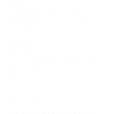
Толстовки:
— Скидка 50% на 1 именную толстовку (1595 руб.
вместо 3190 руб.)
— Скидка 53% на 2 именные толстовки (2998 руб.
вместо 6380 руб.)
Лонгсливы:
— Скидка 50% на 1 именной лонгслив (995 руб.
вместо 1990 руб.)
— Скидка 51% на 2 именных лонгслива (1950 руб.
вместо 3980 руб.)
Худи:
— Скидка 41% на 1 именное худи (2472 руб. вместо
4190 руб.)
— Скидка 45% на 2 именных худи (4609 руб.
вместо 8380 руб.)