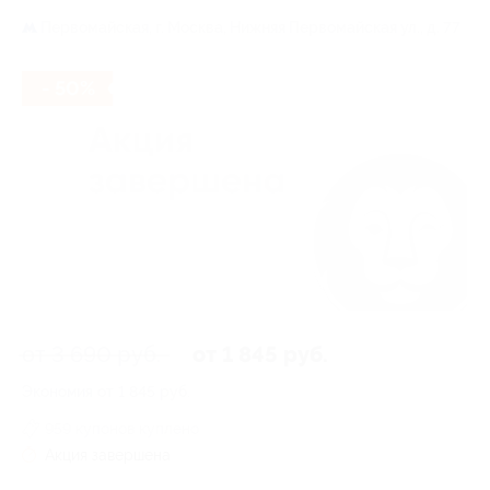
Первомайская,
г. Москва, Нижняя Первомайская ул., д. 77
- 50%
от 3 690 руб.
от 1 845 руб.
Экономия от 1 845 руб.
959 купонов куплено
Акция завершена