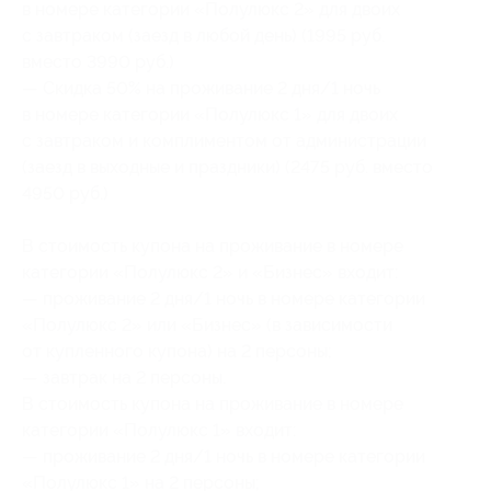
в номере категории «Полулюкс 2» для двоих
с завтраком (заезд в любой день) (1995 руб.
вместо 3990 руб.)
— Скидка 50% на проживание 2 дня/1 ночь
в номере категории «Полулюкс 1» для двоих
с завтраком и комплиментом от администрации
(заезд в выходные и праздники) (2475 руб. вместо
4950 руб.)
В стоимость купона на проживание в номере
категории «Полулюкс 2» и «Бизнес» входит:
— проживание 2 дня/1 ночь в номере категории
«Полулюкс 2» или «Бизнес» (в зависимости
от купленного купона) на 2 персоны;
— завтрак на 2 персоны.
В стоимость купона на проживание в номере
категории «Полулюкс 1» входит:
— проживание 2 дня/1 ночь в номере категории
«Полулюкс 1» на 2 персоны;