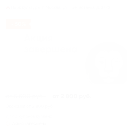
Парк культуры,
г. Москва, ул. Пречистенка, д. 37/2
- 50%
от 5 600 руб.
от 2 800 руб.
Экономия от 2 800 руб.
40 купонов куплено
Акция завершена