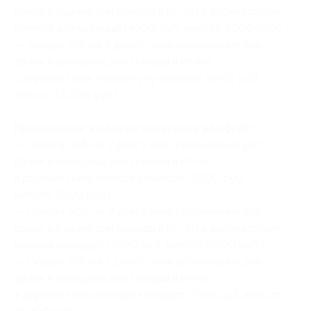
двоих в будние дни (заезды в пн-чт) в двухместном
номере улучшенный (4000 руб. вместо 8000 руб.)
— Скидка 51% на 3 дня/2 ночи проживания для
двоих в выходные дни (заезды в пт-вс)
в двухместном номере улучшенный (6468 руб.
вместо 13 200 руб.)
Проживание в номере категории комфорт:
— Скидка 50% на 2 дня/1 ночь проживания для
двоих в выходные дни (заезды в пт-вс)
в двухместном номере комфорт (3800 руб.
вместо 7600 руб.)
— Скидка 50% на 2 дня/1 ночь проживания для
двоих в будние дни (заезды в пн-чт) в двухместном
номере комфорт (4500 руб. вместо 9000 руб.)
— Скидка 51% на 3 дня/2 ночи проживания для
двоих в выходные дни (заезды в пт-вс)
в двухместном номере комфорт (7488 руб. вместо