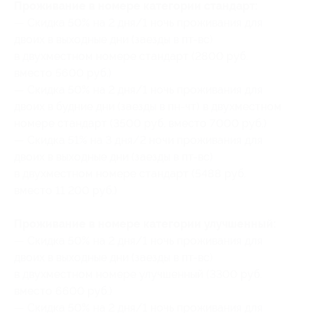
Проживание в номере категории стандарт:
— Скидка 50% на 2 дня/1 ночь проживания для
двоих в выходные дни (заезды в пт-вс)
в двухместном номере стандарт (2800 руб.
вместо 5600 руб.)
— Скидка 50% на 2 дня/1 ночь проживания для
двоих в будние дни (заезды в пн-чт) в двухместном
номере стандарт (3500 руб. вместо 7000 руб.)
— Скидка 51% на 3 дня/2 ночи проживания для
двоих в выходные дни (заезды в пт-вс)
в двухместном номере стандарт (5488 руб.
вместо 11 200 руб.)
Проживание в номере категории улучшенный:
— Скидка 50% на 2 дня/1 ночь проживания для
двоих в выходные дни (заезды в пт-вс)
в двухместном номере улучшенный (3300 руб.
вместо 6600 руб.)
— Скидка 50% на 2 дня/1 ночь проживания для