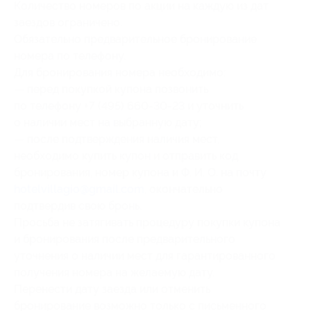
Количество номеров по акции на каждую из дат
заездов ограничено.
Обязательно предварительное бронирование
номера по телефону.
Для бронирования номера необходимо:
— перед покупкой купона позвонить
по телефону +7 (495) 660-30-23 и уточнить
о наличии мест на выбранную дату;
— после подтверждения наличия мест,
необходимо купить купон и отправить код
бронирования, номер купона и Ф. И. О. на почту
hotelvillagio@gmail.com
, окончательно
подтвердив свою бронь.
Просьба не затягивать процедуру покупки купона
и бронирования после предварительного
уточнения о наличии мест для гарантированного
получения номера на желаемую дату.
Перенести дату заезда или отменить
бронирование возможно только с письменного