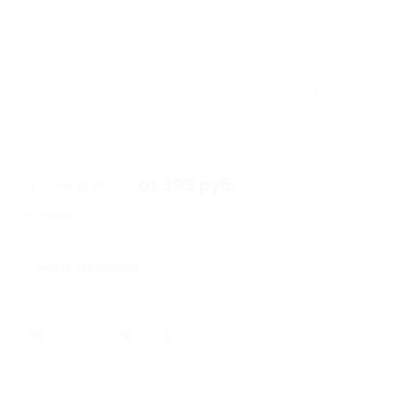
от 799 руб.
от 399 руб.
Экономия от 400 руб.
72 купона куплено
Акция завершена
Поделиться с друзьями
59
Начало действия
Окончание действия