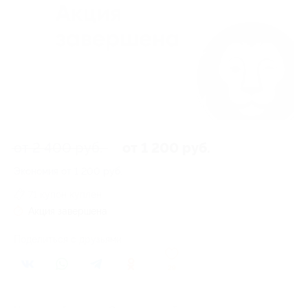
от 2 400 руб.
от 1 200 руб.
Экономия от 1 200 руб.
71 купон куплен
Акция завершена
Поделиться с друзьями
29