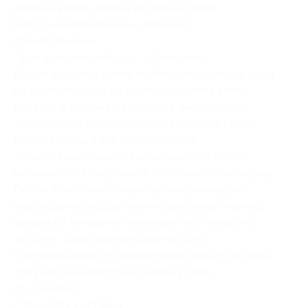
кофе на выбор, можно из разных серий.
Капсулы изготовлены из пищевого
полипропилена.
Срок хранения капсул — 12 месяцев.
После покупки купона необходимо сделать заказ
на сайте, перейдя по ссылке, добавить товар,
перейти в корзину и заполнить информацию
о количестве и вкусах, указать адрес, а также
номер купона и код бронирования.
Далее с вами свяжется менеджер интернет-
магазина по электронной почте или по телефону.
После получения товара путем самовывоза,
необходимо сообщить пин-код купона и номер
купона по телефону компании либо написать
на почту:
zakaz.swisspro@gmail.com
.
Подтверждение об оформлении заказа участник
получает на электронную почту либо
по телефону.
Стоимость доставки: