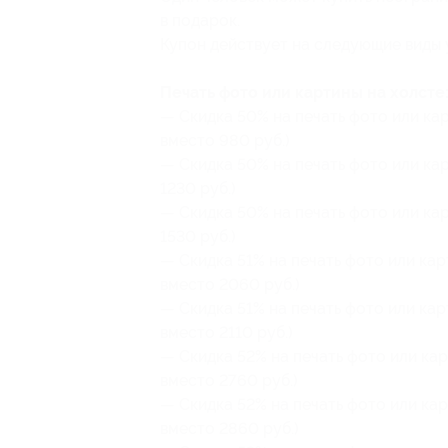
в подарок.
Купон действует на следующие виды 
Печать фото или картины на холсте
— Скидка 50% на печать фото или ка
вместо 980 руб.)
— Скидка 50% на печать фото или кар
1230 руб.)
— Скидка 50% на печать фото или ка
1530 руб.)
— Скидка 51% на печать фото или кар
вместо 2060 руб.)
— Скидка 51% на печать фото или кар
вместо 2110 руб.)
— Скидка 52% на печать фото или кар
вместо 2760 руб.)
— Скидка 52% на печать фото или кар
вместо 2860 руб.)