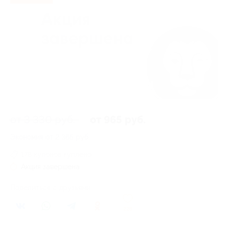
от 3 330 руб.
от 965 руб.
Экономия от 2 365 руб.
178 купонов куплено
Акция завершена
Поделиться с друзьями
228