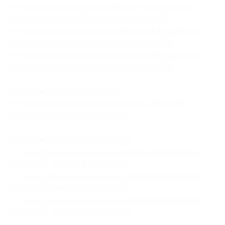
— Скидка 85% на колонку Monster Beats Rugby
Bluetooth (1500 руб. вместо 10 000 руб.)
— Скидка 86% на 2 колонки Monster Beats Rugby
Bluetooth (2800 руб. вместо 20 000 руб.)
— Скидка 87% на 3 колонки Monster Beats Rugby
Bluetooth (3900 руб. вместо 30 000 руб.)
Колонки
Monster Beats Pill
:
— Скидка 92% на колонку Bluetooth Beats Pill
(1120 руб. вместо 14 000 руб.)
Колонки
Monster Beats Pill XL
:
— Скидка 82% на колонку Bluetooth Beats Pill XL
(2880 руб. вместо 16 000 руб.)
— Скидка 83% на 2 колонки Bluetooth Beats Pill XL
(5440 руб. вместо 32 000 руб.)
— Скидка 84% на 3 колонки Bluetooth Beats Pill XL
(7680 руб. вместо 48 000 руб.)