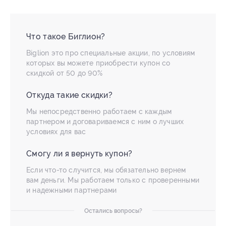
Что такое Биглион?
Biglion это про специальные акции, по условиям
которых вы можете приобрести купон со
скидкой от 50 до 90%
Откуда такие скидки?
Мы непосредственно работаем с каждым
партнером и договариваемся с ним о лучших
условиях для вас
Смогу ли я вернуть купон?
Если что-то случится, мы обязательно вернем
вам деньги. Мы работаем только с проверенными
и надежными партнерами
Остались вопросы?