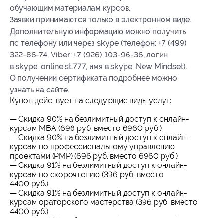
обучающим материалам курсов.
Заявки принимаются только в электронном виде.
Дополнительную информацию можно получить
по телефону или через skype (телефон: +7 (499)
322-86-74, Viber: +7 (926) 103-96-36, логин
в skype: online.st.777, имя в skype: New Mindset).
О получении сертификата подробнее можно
узнать на сайте.
Купон действует на следующие виды услуг:
— Скидка 90% на безлимитный доступ к онлайн-
курсам MBA (696 руб. вместо 6960 руб.)
— Скидка 90% на безлимитный доступ к онлайн-
курсам по профессиональному управлению
проектами (PMP) (696 руб. вместо 6960 руб.)
— Скидка 91% на безлимитный доступ к онлайн-
курсам по скорочтению (396 руб. вместо
4400 руб.)
— Скидка 91% на безлимитный доступ к онлайн-
курсам ораторского мастерства (396 руб. вместо
4400 руб.)