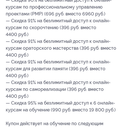
— Скидка 90% на безлимитный доступ к онлайн-
курсам по профессиональному управлению
проектами (PMP) (696 руб. вместо 6960 руб.)
— Скидка 91% на безлимитный доступ к онлайн-
курсам по скорочтению (396 руб. вместо
4400 руб.)
— Скидка 91% на безлимитный доступ к онлайн-
курсам ораторского мастерства (396 руб. вместо
4400 руб.)
— Скидка 91% на безлимитный доступ к онлайн-
курсам для развитии памяти (396 руб. вместо
4400 руб.)
— Скидка 91% на безлимитный доступ к онлайн-
курсам по самореализации (396 руб. вместо
4400 руб.)
— Скидка 95% на безлимитный доступ к 6 онлайн-
курсам на обучение (990 руб. вместо 19 800 руб.)
Купон действует на обучение по следующим