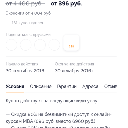
от 4 400 руб.
от 396 руб.
Экономия от 4 004 руб.
161 купон куплен
Поделиться с друзьями
228
Начало действия
Окончание действия
30 сентября 2016 г.
30 декабря 2016 г.
Условия
Описание
Гарантии
Адреса
Отзывы
Купон действует на следующие виды услуг:
— Скидка 90% на безлимитный доступ к онлайн-
курсам MBA (696 руб. вместо 6960 руб.)