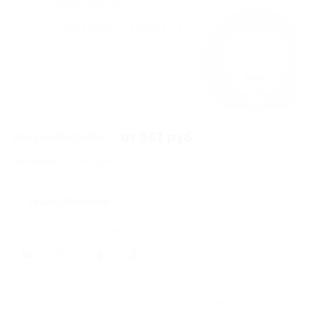
от 1 490 руб.
от 551 руб.
Экономия от 939 руб.
15 купонов куплено
Акция завершена
Поделиться с друзьями
45
Начало действия
Окончание действия