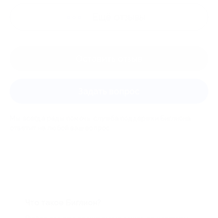
Ещё
отзывы
Оставить отзыв
Задать вопрос
Мы всегда рады помочь: служба поддержки Биглиона
ответит на любой ваш вопрос
Что такое Биглион?