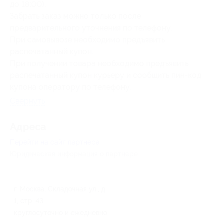
до 18:00).
Забрать заказ можно только после
предварительного уточнения по телефону.
При самовывозе необходимо предъявить
распечатанный купон.
При получении товара необходимо предъявить
распечатанный купон курьеру и сообщить пин-код
купона оператору по телефону.
Свернуть
Адресa
Перейти на сайт партнера
Юридическая информация о партнёре
г. Москва, Складочная ул., д.
1, стр. 43
круглосуточно и ежедневно