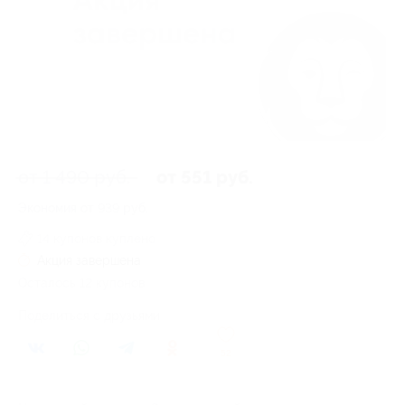
от 1 490 руб.
от 551 руб.
Экономия от 939 руб.
14 купонов куплено
Акция завершена
Осталось 12 купонов
Поделиться с друзьями
52