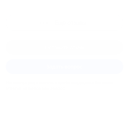
Ещё
отзывы
Оставить отзыв
Задать вопрос
Мы всегда рады помочь: служба поддержки Биглиона
ответит на любой ваш вопрос