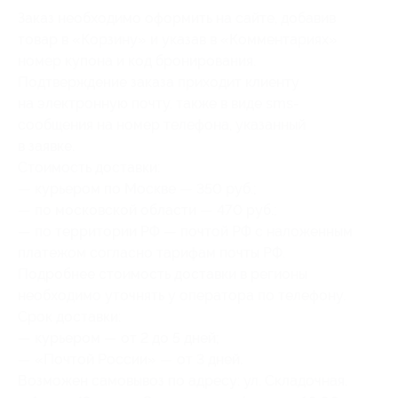
Заказ необходимо оформить на сайте, добавив
товар в «Корзину» и указав в «Комментариях»
номер купона и код бронирования.
Подтверждение заказа приходит клиенту
на электронную почту, также в виде sms-
сообщения на номер телефона, указанный
в заявке.
Стоимость доставки:
— курьером по Москве — 350 руб.;
— по московской области — 470 руб.;
— по территории РФ — почтой РФ с наложенным
платежом согласно тарифам почты РФ.
Подробнее стоимость доставки в регионы
необходимо уточнять у оператора по телефону.
Срок доставки:
— курьером — от 2 до 5 дней;
— «Почтой России» — от 3 дней.
Возможен самовывоз по адресу: ул. Складочная,