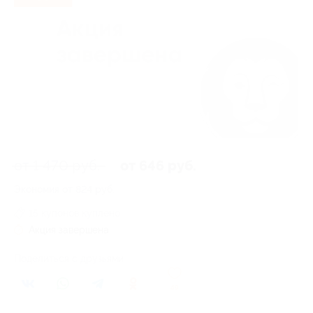
от 1 470 руб.
от 646 руб.
Экономия от 824 руб.
15 купонов куплено
Акция завершена
Поделиться с друзьями
49