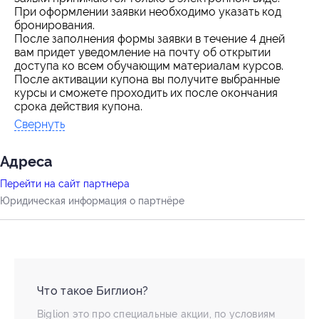
При оформлении заявки необходимо указать код
бронирования.
После заполнения формы заявки в течение 4 дней
вам придет уведомление на почту об открытии
доступа ко всем обучающим материалам курсов.
После активации купона вы получите выбранные
курсы и сможете проходить их после окончания
срока действия купона.
Свернуть
Адресa
Перейти на сайт партнера
Юридическая информация о партнёре
Что такое Биглион?
Biglion это про специальные акции, по условиям