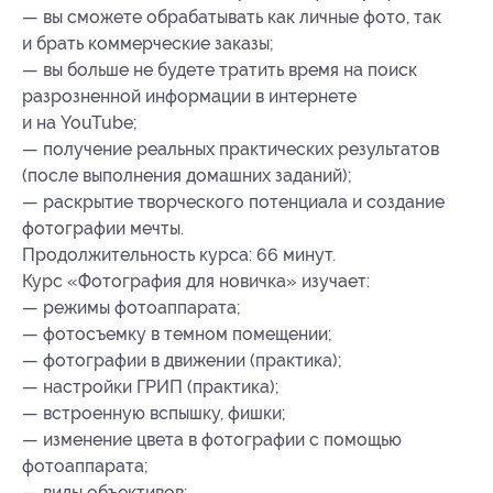
— вы сможете обрабатывать как личные фото, так
и брать коммерческие заказы;
— вы больше не будете тратить время на поиск
разрозненной информации в интернете
и на YouTube;
— получение реальных практических результатов
(после выполнения домашних заданий);
— раскрытие творческого потенциала и создание
фотографии мечты.
Продолжительность курса: 66 минут.
Курс «Фотография для новичка» изучает:
— режимы фотоаппарата;
— фотосъемку в темном помещении;
— фотографии в движении (практика);
— настройки ГРИП (практика);
— встроенную вспышку, фишки;
— изменение цвета в фотографии с помощью
фотоаппарата;
— виды объективов;