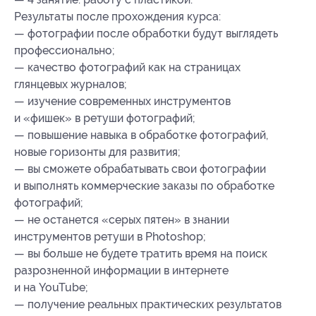
Результаты после прохождения курса:
— фотографии после обработки будут выглядеть
профессионально;
— качество фотографий как на страницах
глянцевых журналов;
— изучение современных инструментов
и «фишек» в ретуши фотографий;
— повышение навыка в обработке фотографий,
новые горизонты для развития;
— вы сможете обрабатывать свои фотографии
и выполнять коммерческие заказы по обработке
фотографий;
— не останется «серых пятен» в знании
инструментов ретуши в Photoshop;
— вы больше не будете тратить время на поиск
разрозненной информации в интернете
и на YouTube;
— получение реальных практических результатов