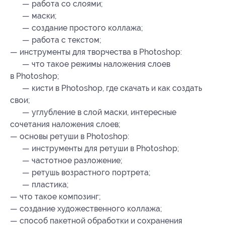
— работа со слоями;
— маски;
— создание простого коллажа;
— работа с текстом;
— инструменты для творчества в Photoshop:
— что такое режимы наложения слоев
в Photoshop;
— кисти в Photoshop, где скачать и как создать
свои;
— углубление в слой маски, интересные
сочетания наложения слоев;
— основы ретуши в Photoshop:
— инструменты для ретуши в Photoshop;
— частотное разложение;
— ретушь возрастного портрета;
— пластика;
— что такое композинг;
— создание художественного коллажа;
— способ пакетной обработки и сохранения