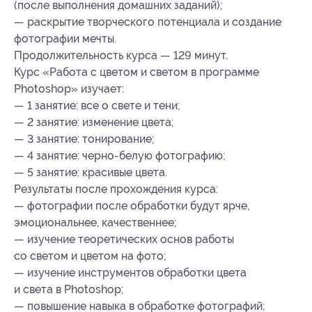
(после выполнения домашних заданий);
— раскрытие творческого потенциала и создание
фотографии мечты.
Продолжительность курса — 129 минут.
Курс «Работа с цветом и светом в программе
Photoshop» изучает:
— 1 занятие: все о свете и тени;
— 2 занятие: изменение цвета;
— 3 занятие: тонирование;
— 4 занятие: черно-белую фотографию;
— 5 занятие: красивые цвета.
Результаты после прохождения курса:
— фотографии после обработки будут ярче,
эмоциональнее, качественнее;
— изучение теоретических основ работы
со светом и цветом на фото;
— изучение инструментов обработки цвета
и света в Photoshop;
— повышение навыка в обработке фотографий;