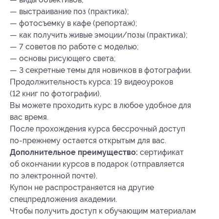
— выстраивание поз (практика);
— фотосъемку в кафе (репортаж);
— как получить живые эмоции/позы (практика);
— 7 советов по работе с моделью;
— основы рисующего света;
— 3 секретные темы для новичков в фотографии.
Продолжительность курса: 19 видеоуроков
(12 книг по фотографии).
Вы можете проходить курс в любое удобное для
вас время.
После прохождения курса бессрочный доступ
по-прежнему остается открытым для вас.
Дополнительное преимущество:
сертификат
об окончании курсов в подарок (отправляется
по электронной почте).
Купон не распространяется на другие
спецпредложения академии.
Чтобы получить доступ к обучающим материалам