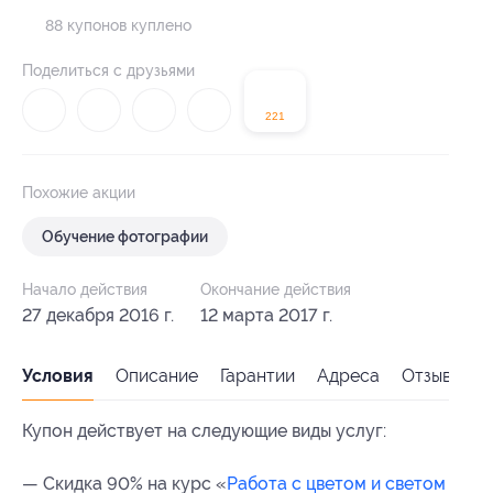
88 купонов куплено
Поделиться с друзьями
221
Похожие акции
Обучение фотографии
Начало действия
Окончание действия
27 декабря 2016 г.
12 марта 2017 г.
Условия
Описание
Гарантии
Адреса
Отзывы
Купон действует на следующие виды услуг:
— Скидка 90% на курс «
Работа с цветом и светом