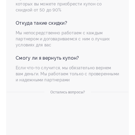
которых вы можете приобрести купон со
скидкой от 50 до 90%
Откуда такие скидки?
Мы непосредственно работаем с каждым
партнером и договариваемся с ним о лучших
условиях для вас
Смогу ли я вернуть купон?
Если что-то случится, мы обязательно вернем
вам деньги. Мы работаем только с проверенными
и надежными партнерами
Остались вопросы?