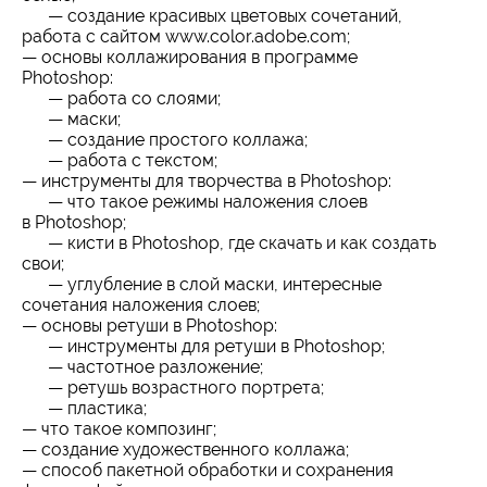
— создание красивых цветовых сочетаний,
работа с сайтом www.color.adobe.com;
— основы коллажирования в программе
Photoshop:
— работа со слоями;
— маски;
— создание простого коллажа;
— работа с текстом;
— инструменты для творчества в Photoshop:
— что такое режимы наложения слоев
в Photoshop;
— кисти в Photoshop, где скачать и как создать
свои;
— углубление в слой маски, интересные
сочетания наложения слоев;
— основы ретуши в Photoshop:
— инструменты для ретуши в Photoshop;
— частотное разложение;
— ретушь возрастного портрета;
— пластика;
— что такое композинг;
— создание художественного коллажа;
— способ пакетной обработки и сохранения