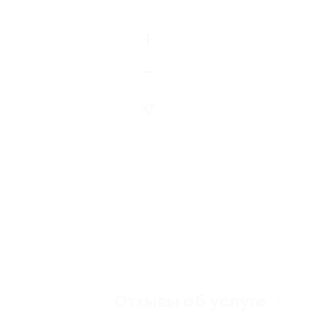
Отзывы об услуге
5