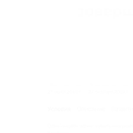
Начало действия
Окончание действия
27 июля 2016 г.
27 октября 2016 г.
Описание
Гарант
Условия
Один человек может купить неограни