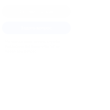
Оставить отзыв
Задать вопрос
Мы всегда рады помочь: служба
поддержки Биглиона ответит на
любой ваш вопрос