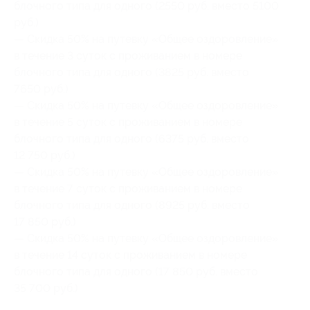
блочного типа для одного (2550 руб. вместо 5100
руб.)
— Скидка 50% на путевку «Общее оздоровление»
в течение 3 суток с проживанием в номере
блочного типа для одного (3825 руб. вместо
7650 руб.)
— Скидка 50% на путевку «Общее оздоровление»
в течение 5 суток с проживанием в номере
блочного типа для одного (6375 руб. вместо
12 750 руб.)
— Скидка 50% на путевку «Общее оздоровление»
в течение 7 суток с проживанием в номере
блочного типа для одного (8925 руб. вместо
17 850 руб.)
— Скидка 50% на путевку «Общее оздоровление»
в течение 14 суток с проживанием в номере
блочного типа для одного (17 850 руб. вместо
35 700 руб.)