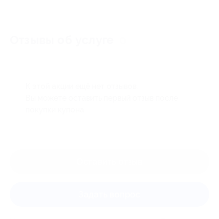
Отзывы об услуге
0
К этой акции ещё нет отзывов.
Вы можете оставить первый отзыв после
покупки купона.
Оставить отзыв
Задать вопрос