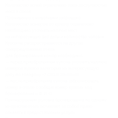
Количество ночей ограничено лишь доступностью
мест в отеле.
Проживание с животными запрещено.
Количество номеров по купону ограничено.
Необходимо уточнять наличие мест
на интересующие вас даты и количество человек.
Купон не распространяется на другие
спецпредложения отеля.
Для бронирования номер необходимо:
— перед приобретением купона уточнить наличие
номеров нужной категории на интересующую
дату по телефону +7 (3513) 29-80-91;
— после приобретения купона забронировать
номер в отеле, сообщив номер купона, код
бронирования и Ф. И. О.
При нарушении условия бронирования по одному
из пунктов отель оставляет за собой право
отказать в предоставлении услуги.