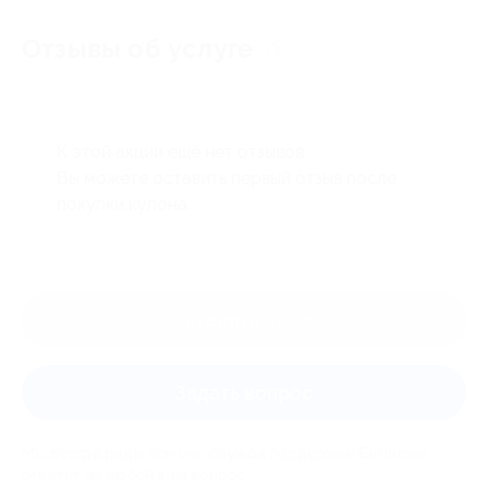
Отзывы об услуге
0
К этой акции ещё нет отзывов.
Вы можете оставить первый отзыв после
покупки купона.
Оставить отзыв
Задать вопрос
Мы всегда рады помочь: служба поддержки Биглиона
ответит на любой ваш вопрос