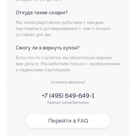
Откуда такие скидки?
Мы непосредственно работаем с каждым
партнером и договариваемся с ним о лучших
условиях для вас
Смогу ли я вернуть купон?
Если что-то случится, мы обязательно вернем
вам деньги. Мы работаем только с проверенными
и надежными партнерами
Остались вопросы?
+7 (495) 649-649-1
Горячая линия Биглиона
Перейти в FAQ