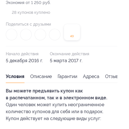
Экономия от 1 250 руб.
28 купонов куплено
Поделиться с друзьями
43
Начало действия
Окончание действия
5 декабря 2016 г.
5 марта 2017 г.
Условия
Описание
Гарантии
Адреса
Отзывы
Вы можете предъявить купон как
в распечатанном, так и в электронном виде.
Один человек может купить неограниченное
количество купонов для себя или в подарок.
Купон действует на следующие виды услуг: