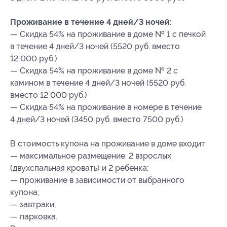
Проживание в течение 4 дней/3 ночей:
— Скидка 54% на проживание в доме № 1 с печкой
в течение 4 дней/3 ночей (5520 руб. вместо
12 000 руб.)
— Скидка 54% на проживание в доме № 2 с
камином в течение 4 дней/3 ночей (5520 руб.
вместо 12 000 руб.)
— Скидка 54% на проживание в номере в течение
4 дней/3 ночей (3450 руб. вместо 7500 руб.)
В стоимость купона на проживание в доме входит:
— максимальное размещение: 2 взрослых
(двухспальная кровать) и 2 ребенка;
— проживание в зависимости от выбранного
купона;
— завтраки;
— парковка.