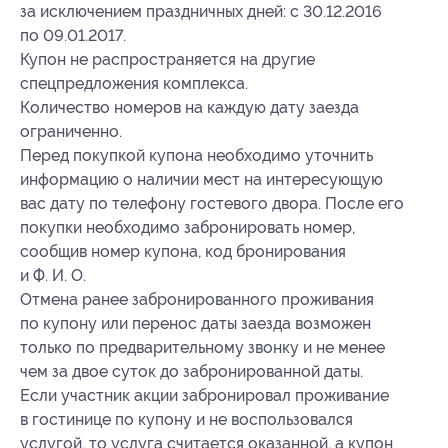
за исключением праздничных дней: с 30.12.2016
по 09.01.2017.
Купон не распространяется на другие
спецпредложения комплекса.
Количество номеров на каждую дату заезда
ограниченно.
Перед покупкой купона необходимо уточнить
информацию о наличии мест на интересующую
вас дату по телефону гостевого двора. После его
покупки необходимо забронировать номер,
сообщив номер купона, код бронирования
и Ф. И. О.
Отмена ранее забронированного проживания
по купону или перенос даты заезда возможен
только по предварительному звонку и не менее
чем за двое суток до забронированной даты.
Если участник акции забронировал проживание
в гостинице по купону и не воспользовался
услугой, то услуга считается оказанной, а купон