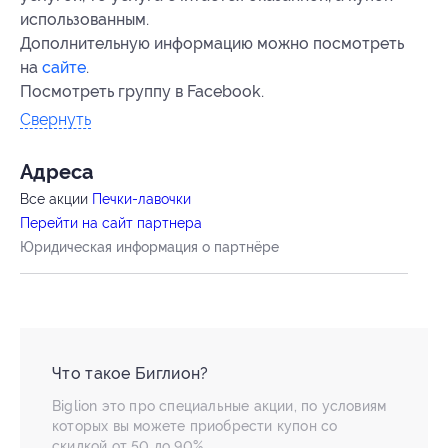
использованным.
Дополнительную информацию можно посмотреть
на
сайте
.
Посмотреть группу в Facebook.
Свернуть
Адресa
Все акции
Печки-лавочки
Перейти на сайт партнера
Юридическая информация о партнёре
Что такое Биглион?
Biglion это про специальные акции, по условиям
которых вы можете приобрести купон со
скидкой от 50 до 90%