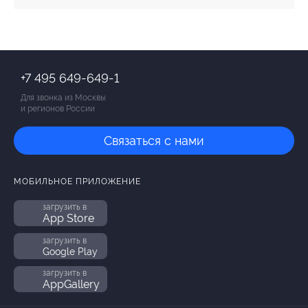
+7 495 649-649-1
Для звонка из Москвы
и регионов России
Связаться с нами
МОБИЛЬНОЕ ПРИЛОЖЕНИЕ
загрузить в
App Store
загрузить в
Google Play
загрузить в
AppGallery