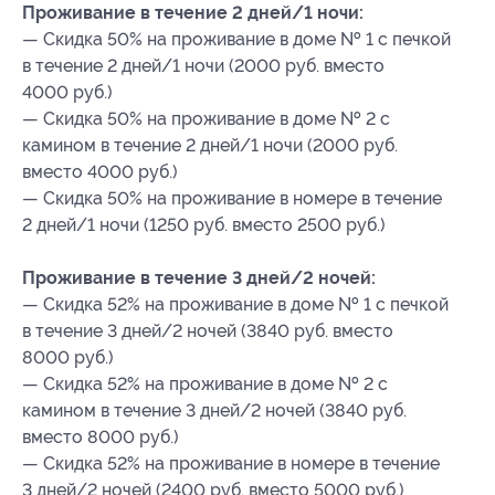
Проживание в течение 2 дней/1 ночи:
— Скидка 50% на проживание в доме № 1 с печкой
в течение 2 дней/1 ночи (2000 руб. вместо
4000 руб.)
— Скидка 50% на проживание в доме № 2 с
камином в течение 2 дней/1 ночи (2000 руб.
вместо 4000 руб.)
— Скидка 50% на проживание в номере в течение
2 дней/1 ночи (1250 руб. вместо 2500 руб.)
Проживание в течение 3 дней/2 ночей:
— Скидка 52% на проживание в доме № 1 с печкой
в течение 3 дней/2 ночей (3840 руб. вместо
8000 руб.)
— Скидка 52% на проживание в доме № 2 с
камином в течение 3 дней/2 ночей (3840 руб.
вместо 8000 руб.)
— Скидка 52% на проживание в номере в течение
3 дней/2 ночей (2400 руб. вместо 5000 руб.)