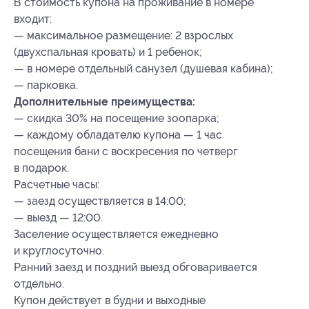
В стоимость купона на проживание в номере
входит:
— максимальное размещение: 2 взрослых
(двухспальная кровать) и 1 ребенок;
— в номере отдельный санузел (душевая кабина);
— парковка.
Дополнительные преимущества:
— скидка 30% на посещение зоопарка;
— каждому обладателю купона — 1 час
посещения бани с воскресения по четверг
в подарок.
Расчетные часы:
— заезд осуществляется в 14:00;
— выезд — 12:00.
Заселение осуществляется ежедневно
и круглосуточно.
Ранний заезд и поздний выезд обговаривается
отдельно.
Купон действует в будни и выходные