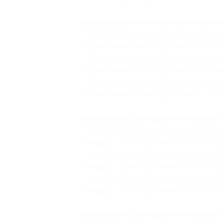
Проживание в номере категории пол
— Скидка 53% на размещение на 2 дн
(с балконом) (3995 руб. вместо 8500 
— Скидка 54% на размещение на 3 дн
(с балконом) (7820 руб. вместо 17 00
— Скидка 56% на размещение на 5 дн
(с балконом) (14 960 руб. вместо 34 
Проживание для одного в номере к
— Скидка 67% на размещение на 2 дн
стандарт (1980 руб. вместо 6000 руб
— Скидка 68% на размещение на 3 дн
стандарт (3840 руб. вместо 12 000 ру
— Скидка 68% на размещение на 4 дн
стандарт (5760 руб. вместо 18 000 ру
Проживание для одного в номере к