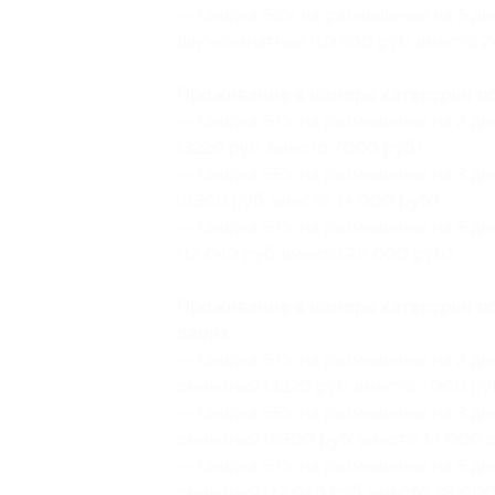
— Скидка 56% на размещение на 5 дн
двухкомнатный (10 560 руб. вместо 2
Проживание в номере категории по
— Скидка 54% на размещение на 2 дн
(3220 руб. вместо 7000 руб.)
— Скидка 55% на размещение на 3 дн
(6300 руб. вместо 14 000 руб.)
— Скидка 57% на размещение на 5 дн
(12 040 руб. вместо 28 000 руб.)
Проживание в номере категории п
двоих:
— Скидка 54% на размещение на 2 дн
семейный (3220 руб. вместо 7000 руб
— Скидка 55% на размещение на 3 дн
семейный (6300 руб. вместо 14 000 р
— Скидка 57% на размещение на 5 дн
семейный (12 040 руб. вместо 28 000