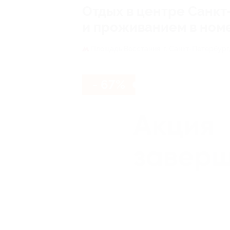
Отдых в центре Санкт
и проживанием в номе
Площадь Восстания,
г. Санкт-Петербург,
- 67%