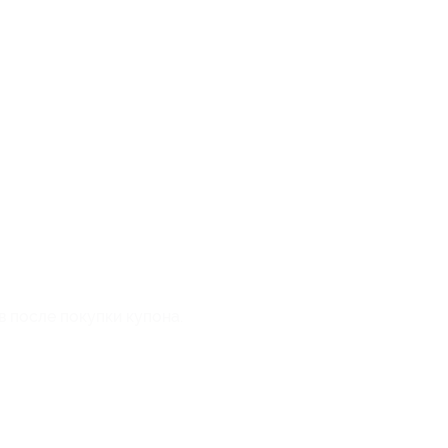
в после покупки купона.