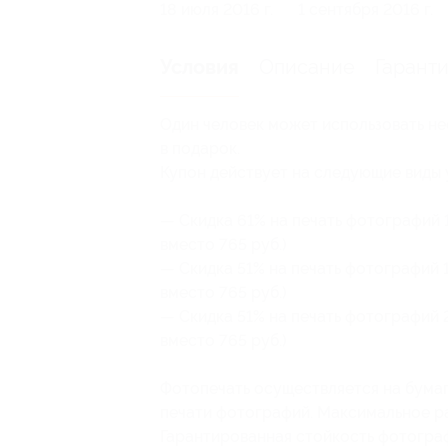
18 июля 2016 г.
1 сентября 2016 г.
Описание
Гарант
Условия
Один человек может использовать не
в подарок.
Купон действует на следующие виды 
— Скидка 61% на печать фотографий 1
вместо 765 руб.)
— Скидка 51% на печать фотографий 1
вместо 765 руб.)
— Скидка 51% на печать фотографий 2
вместо 765 руб.)
Фотопечать осуществляется на бума
печати фотографий. Максимальное р
Гарантированная стойкость фотограф