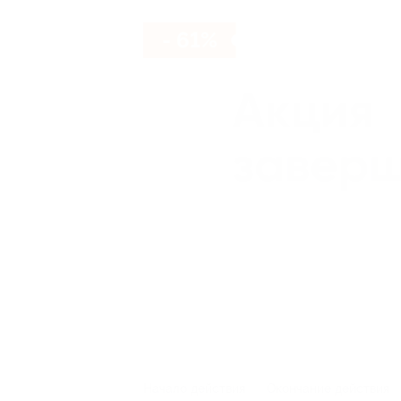
- 61%
Начало действия
Окончание действия