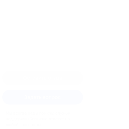
Оставить отзыв
Задать вопрос
Мы всегда рады помочь: служба
поддержки Биглиона ответит на
любой ваш вопрос