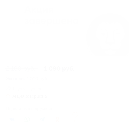
2 180 руб.
1 090 руб.
Экономия
1 090 руб.
1 купон куплен
Акция завершена
Поделиться с друзьями
8