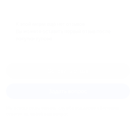
К этой акции ещё нет отзывов.
Вы можете оставить первый отзыв после
покупки купона.
Оставить отзыв
Задать вопрос
Мы всегда рады помочь: служба поддержки Биглиона
ответит на любой ваш вопрос