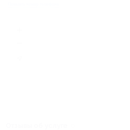
Показать номер телефона
Отзывы об услуге
0