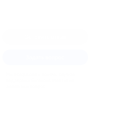
Оставить отзыв
Задать вопрос
Мы всегда рады помочь: служба
поддержки Биглиона ответит на
любой ваш вопрос