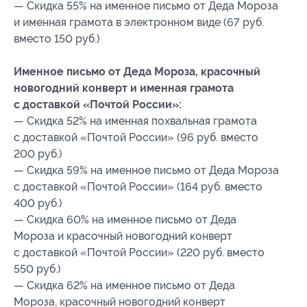
— Скидка 55% на именное письмо от Деда Мороза
и именная грамота в электронном виде (67 руб.
вместо 150 руб.)
Именное письмо от Деда Мороза, красочный
новогодний конверт и именная грамота
с доставкой «Почтой России»:
— Скидка 52% на именная похвальная грамота
с доставкой «Почтой России» (96 руб. вместо
200 руб.)
— Скидка 59% на именное письмо от Деда Мороза
с доставкой «Почтой России» (164 руб. вместо
400 руб.)
— Скидка 60% на именное письмо от Деда
Мороза и красочный новогодний конверт
с доставкой «Почтой России» (220 руб. вместо
550 руб.)
— Скидка 62% на именное письмо от Деда
Мороза, красочный новогодний конверт