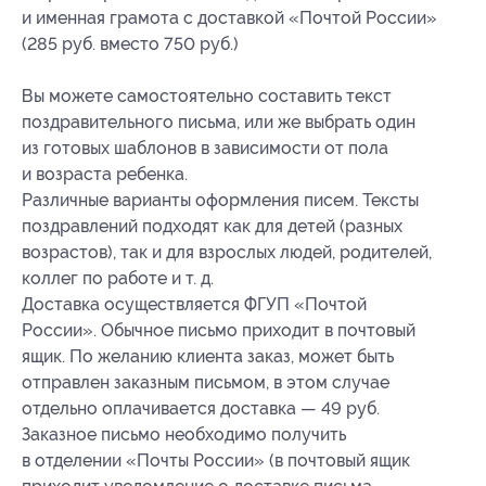
и именная грамота с доставкой «Почтой России»
(285 руб. вместо 750 руб.)
Вы можете самостоятельно составить текст
поздравительного письма, или же выбрать один
из готовых шаблонов в зависимости от пола
и возраста ребенка.
Различные варианты оформления писем. Тексты
поздравлений подходят как для детей (разных
возрастов), так и для взрослых людей, родителей,
коллег по работе и т. д.
Доставка осуществляется ФГУП «Почтой
России». Обычное письмо приходит в почтовый
ящик. По желанию клиента заказ, может быть
отправлен заказным письмом, в этом случае
отдельно оплачивается доставка — 49 руб.
Заказное письмо необходимо получить
в отделении «Почты России» (в почтовый ящик