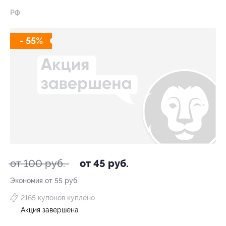
РФ
- 55%
от 100 руб.
от 45 руб.
Экономия от 55 руб.
2165 купонов куплено
Акция завершена