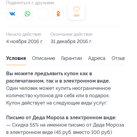
Поделиться с друзьями
386
Начало действия
Окончание действия
4 ноября 2016 г.
31 декабря 2016 г.
Условия
Описание
Гарантии
Адреса
Отзывы
Вы можете предъявить купон как в
распечатанном, так и в электронном виде.
Один человек может купить неограниченное
количество купонов для себя или в подарок.
Купон действует на следующие виды услуг:
Письмо от Деда Мороза в электронном виде:
— Скидка 55% на именное письмо от Деда Мороза
в электронном виде (45 руб. вместо 100 руб.)