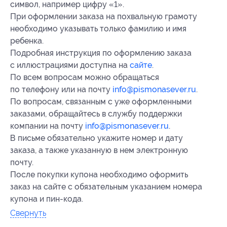
символ, например цифру «1».
При оформлении заказа на похвальную грамоту
необходимо указывать только фамилию и имя
ребенка.
Подробная инструкция по оформлению заказа
с иллюстрациями доступна на
сайте
.
По всем вопросам можно обращаться
по телефону или на почту
info@pismonasever.ru
.
По вопросам, связанным с уже оформленными
заказами, обращайтесь в службу поддержки
компании на почту
info@pismonasever.ru
.
В письме обязательно укажите номер и дату
заказа, а также указанную в нем электронную
почту.
После покупки купона необходимо оформить
заказ на сайте с обязательным указанием номера
купона и пин-кода.
Свернуть