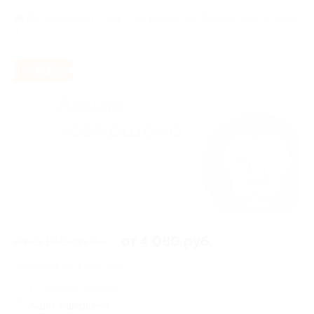
Достоевская,
г. Санкт-Петербург, ул. Ломоносова, д. 14, кв.
2
- 50%
от 8 160 руб.
от 4 080 руб.
Экономия от 4 080 руб.
12 купонов куплено
Акция завершена