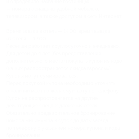
и определило название гостиницы);
— номера оснащены удобной мебелью,
телевизором, а также доступом в сеть Интернет.
Время заезда в отель — 14:00, время выезда
из отеля — 12:00.
Ресепшн работает круглосуточно и ежедневно.
Для детей до 4 лет (без предоставления
дополнительного места) покупать купон не надо
(на них распространяется скидка взрослых).
Купоны могут суммироваться.
Перед покупкой купона необходимо уточнять
о наличии мест на желаемую дату по телефону.
Купон не распространяется на другие
действующие спецпредложения отеля.
Обязательно предварительное бронирование
номера минимум за 3 суток до даты заезда
по телефону с указанием номера купона и кода
бронирования.