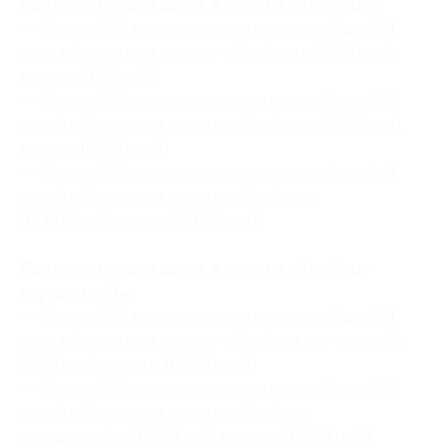
Проживание для двоих в номере «Комфорт»:
— Скидка 50% на проживание в течение 2 дней/1
ночи в
2-местном
номере «Комфорт» (4080 руб.
вместо 8160 руб.)
— Скидка 51% на проживание в течение 3 дней/2
ночей в
2-местном
номере «Комфорт» (7996 руб.
вместо 16 320 руб.)
— Скидка 52% на проживание в течение 5 дней/4
ночей в
2-местном
номере «Комфорт»
(15 667 руб. вместо 32 640 руб.)
Проживание для двоих в номере «Комфорт
улучшенный»:
— Скидка 50% на проживание в течение 2 дней/1
ночи в
2-местном
номере «Комфорт улучшенный»
(5400 руб. вместо 10 800 руб.)
— Скидка 51% на проживание в течение 3 дней/2
ночей в
2-местном
номере «Комфорт
улучшенный» (10 584 руб. вместо 21 600 руб.)