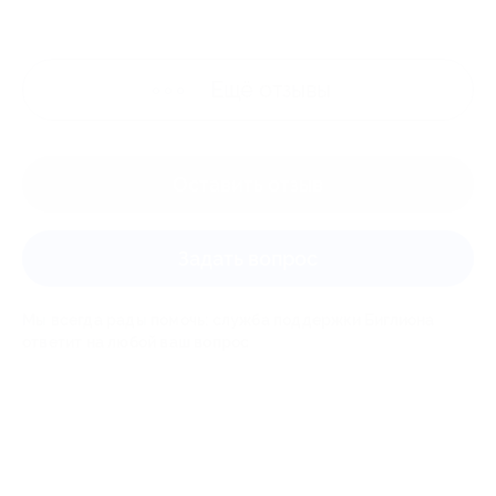
Ещё
отзывы
Оставить отзыв
Задать вопрос
Мы всегда рады помочь: служба поддержки Биглиона
ответит на любой ваш вопрос