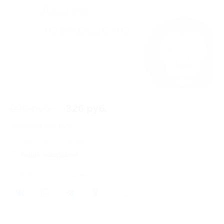
990 руб.
326 руб.
Экономия
664 руб.
584 купона куплено
Акция завершена
Поделиться с друзьями
590