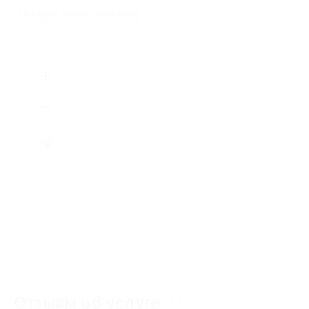
Показать номер телефона
Отзывы об услуге
13