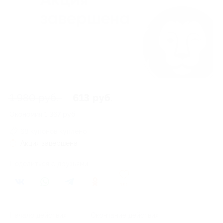
1 980 руб.
613 руб.
Экономия
1 367 руб.
68 купонов куплено
Акция завершена
Поделиться с друзьями
195
Начало действия
Окончание действия