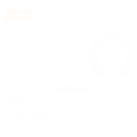
- 95%
от 5 000 руб.
от 250 руб.
Экономия от 4 750 руб.
196 купонов куплено
Акция завершена
Поделиться с друзьями