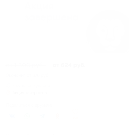
от 1 300 руб.
от 624 руб.
Экономия от 676 руб.
5 купонов куплено
Акция завершена
Поделиться с друзьями
105