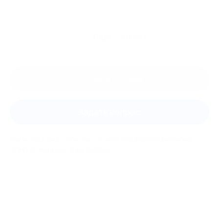
Ещё
отзывы
Оставить отзыв
Задать вопрос
Мы всегда рады помочь: служба поддержки Биглиона
ответит на любой ваш вопрос