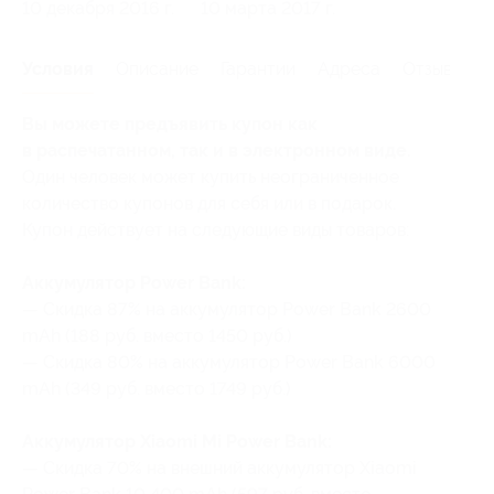
10 декабря 2016 г.
10 марта 2017 г.
Условия
Описание
Гарантии
Адреса
Отзывы
Вы можете предъявить купон как
в распечатанном, так и в электронном виде.
Один человек может купить неограниченное
количество купонов для себя или в подарок.
Купон действует на следующие виды товаров:
Аккумулятор Power Bank:
— Скидка 87% на аккумулятор Power Bank 2600
mAh (188 руб. вместо 1450 руб.)
— Скидка 80% на аккумулятор Power Bank 6000
mAh (349 руб. вместо 1749 руб.)
Аккумулятор Xiaomi Mi Power Bank:
— Скидка 70% на внешний аккумулятор Xiaomi