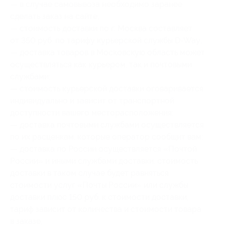
— в случае самовывоза необходимо заранее
сделать заказ на сайте;
— стоимость доставки по г. Москва составляет
от 350 руб. по тарифу курьерской службы D-Way;
— доставка товаров в Московскую область может
осуществляться как курьером, так и почтовыми
службами;
— стоимость курьерской доставки оговаривается
индивидуально и зависит от транспортной
доступности вашего месторасположения;
— доставка почтовыми службами осуществляется
по их расценкам, которые оператор сообщит вам;
— доставка по России осуществляется «Почтой
России» и иными службами доставки, стоимость
доставки в таком случае будет равняться
стоимости услуг «Почты России» или службы
доставки плюс 150 руб. к стоимости доставки,
тариф зависит от количества и стоимости товара
в заказе;