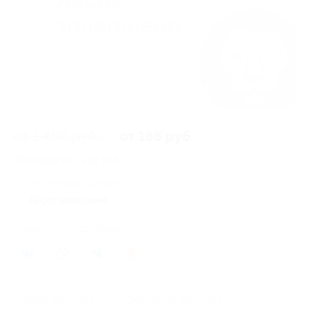
от 1 450 руб.
от 188 руб.
Экономия от 1 262 руб.
265 купонов куплено
Акция завершена
Поделиться с друзьями
314
Начало действия
Окончание действия