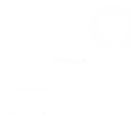
от 1 990 руб.
от 995 руб.
Экономия от 995 руб.
66 купонов куплено
Акция завершена
Поделиться с друзьями
203
Начало действия
Окончание действия