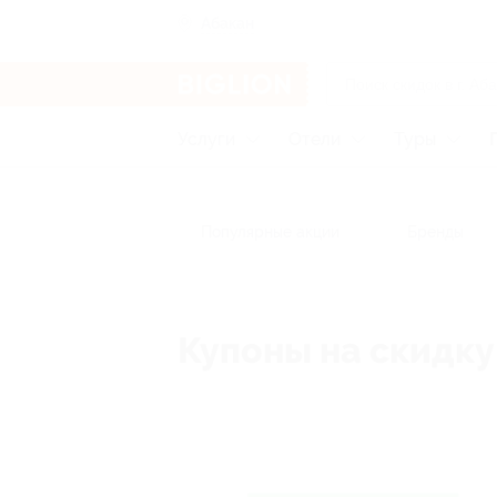
Абакан
Услуги
Отели
Туры
Популярные акции
Бренды
Купоны на скидку