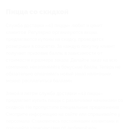
Пицца со скидкой
Служба доставки «43 пиццы» любит и ценит
клиентов. Регулярно организуются акции,
предлагаются купоны на скидку, проводятся
розыгрыши в соцсетях. За каждую покупку клиент
получает призовые баллы, в зависимости от
стоимости и размера заказа. Делайте заказ на всю
компанию, накапливайте бонусные баллы. Теперь не
обязательно оплачивать новый заказ наличными,
можно расплатиться баллами.
Зимой и летом служба доставки «43 пиццы»
предлагает купить пиццы с различными начинками со
скидкой. Не пропустите специальные предложения.
Смотрите информацию на сайте или спрашивайте у
персонала. Становитесь постоянными клиентами и
получайте удовольствие от любимой еды.