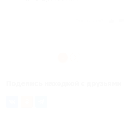
Отзыв полезен?
1
Поделись находкой с друзьями