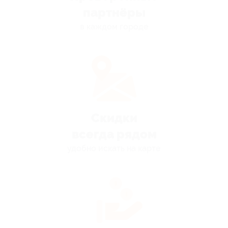
партнёры
в каждом городе
Скидки
всегда рядом
удобно искать на карте