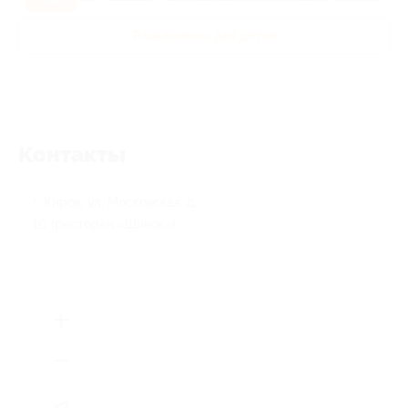
Развлечения для детей
Контакты
г. Киров, ул. Московская, д.
10 (ресторан «Шинок»)