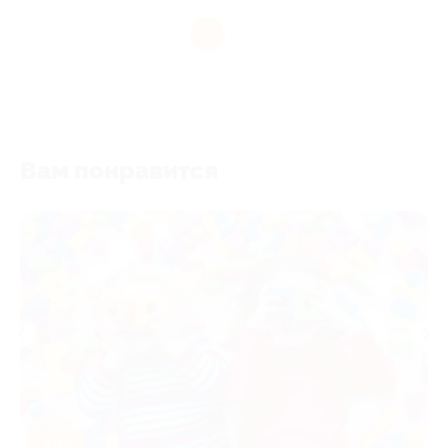
1
Вам понравится
-50%