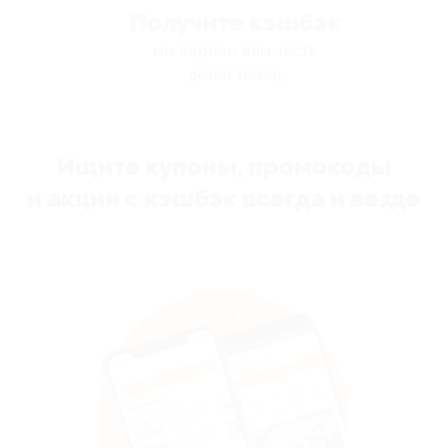
Получите кэшбэк
мы вернём вам часть
денег назад
Ищите купоны, промокоды
и акции с кэшбэк всегда и везде