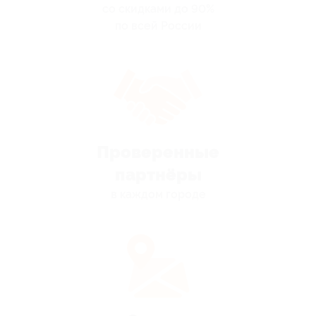
со скидками до 90%
по всей России
Проверенные
партнёры
в каждом городе