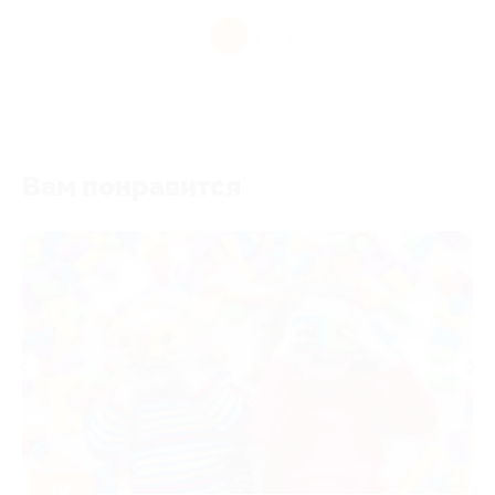
1
Вам понравится
-50%