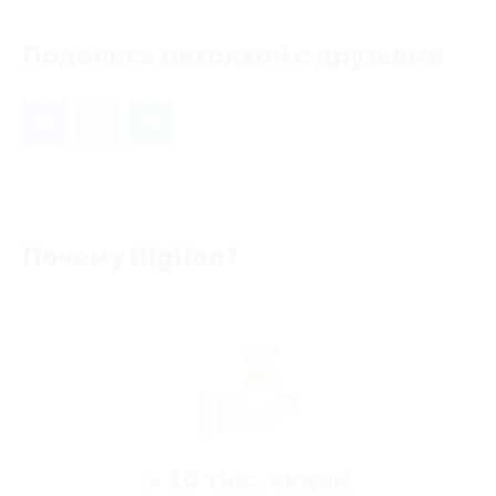
Поделись находкой с друзьями
Почему Biglion?
> 10 тыс. акций