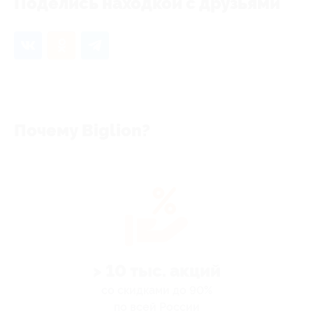
Поделись находкой с друзьями
Почему Biglion?
> 10 тыс. акций
со скидками до 90%
по всей России