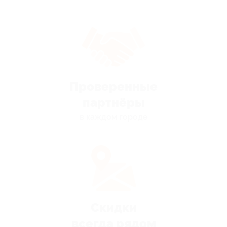
Проверенные
партнёры
в каждом городе
Скидки
всегда рядом