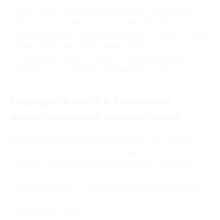
подростками, шумными дружескими компаниями и
даже на романтическое свидание. Для каждого в
центре найдется свое развлечение, которое оставит
только приятные впечатления. Порадуют
посетителей также и скидки от развлекательного
комплекса на условиях специальных купонов.
Подарите себе и близкими
незабываемые часы отдыха
Выбирая развлекательный комплекс «Астероид» в
качестве место своего отдыха, вы гарантируете
приятное времяпрепровождение всей компании.
Здесь вы с радостью и приятными скидками
посоревнуетесь со своими близкими в бильярд или
боулинг, после чего можете заказать столик в
местном ресторане.