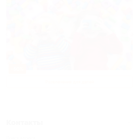
-50%
Развлечения для детей
Контакты
Поиск адреса