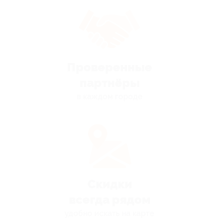
Проверенные
партнёры
в каждом городе
Скидки
всегда рядом
удобно искать на карте