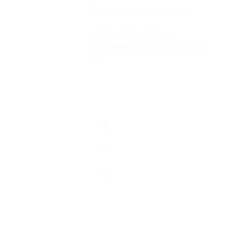
г. Санкт-Петербург,
Коломяжский пр-т, д. 27а, оф.
23