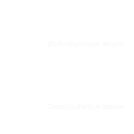
Действующие акции
Завершённые акции