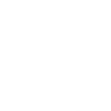
Акции отсутствуют